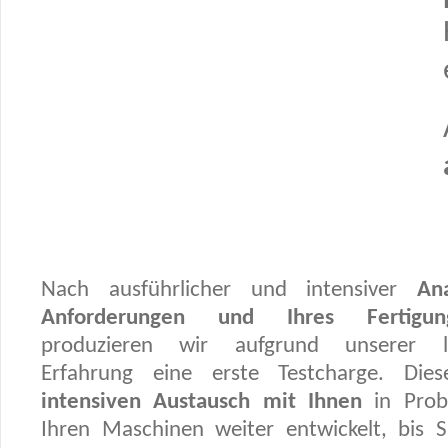
Nach ausführlicher und intensiver
An
Anforderungen und Ihres Fertigung
produzieren wir aufgrund unserer la
Erfahrung eine erste Testcharge. Die
intensiven Austausch mit Ihnen
in Prob
Ihren Maschinen weiter entwickelt, bis 