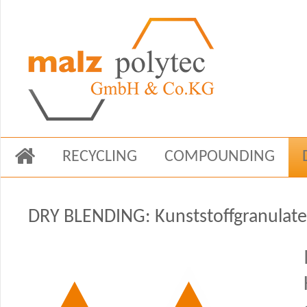
NAVIGATION
RECYCLING
COMPOUNDING
ÜBERSPRINGEN
DRY BLENDING: Kunststoffgranulate 