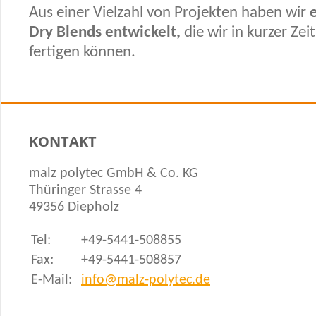
Aus einer Vielzahl von Projekten haben wir
Dry Blends entwickelt,
die wir in kurzer Zeit
fertigen können.
KONTAKT
malz polytec GmbH & Co. KG
Thüringer Strasse 4
49356 Diepholz
Tel:
+49-5441-508855
Fax:
+49-5441-508857
E-Mail:
info@malz-polytec.de