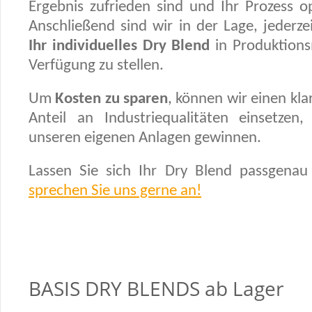
Ergebnis zufrieden sind und Ihr Prozess op
Anschließend sind wir in der Lage, jederze
Ihr individuelles Dry Blend
in Produktion
Verfügung zu stellen.
Um
Kosten zu sparen
, können wir einen kla
Anteil an Industriequalitäten einsetzen,
unseren eigenen Anlagen gewinnen.
Lassen Sie sich Ihr Dry Blend passgenau 
sprechen Sie uns gerne an!
BASIS DRY BLENDS ab Lager