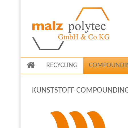
NAVIGATION
RECYCLING
COMPOUNDI
ÜBERSPRINGEN
KUNSTSTOFF COMPOUNDING: 